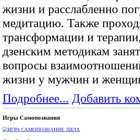
жизни и расслабленно пог
медитацию. Также проход
трансформации и терапии,
дзенским методикам заня
вопросы взаимоотношений
жизни у мужчин и женщи
Подробнее...
Добавить ко
Игры
Самопознания