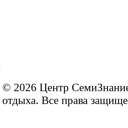
© 2026 Центр СемиЗнание 
отдыха. Все права защищ