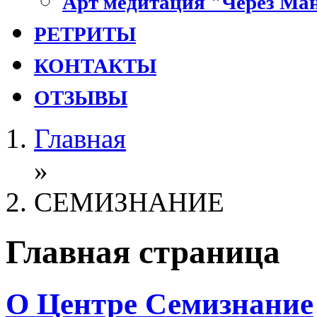
Арт медитация "Через Ман
РЕТРИТЫ
КОНТАКТЫ
ОТЗЫВЫ
Главная
»
СЕМИЗНАНИЕ
Главная страница
О Центре Семизнание