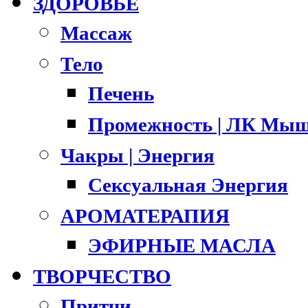
ЗДОРОВЬЕ
Массаж
Тело
Печень
Промежность | ЛК Мыш
Чакры | Энергия
Сексуальная Энергия
АРОМАТЕРАПИЯ
ЭФИРНЫЕ МАСЛА
ТВОРЧЕСТВО
Притчи