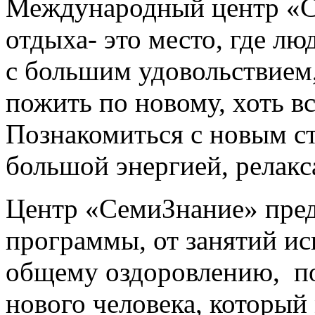
Международный центр «С
отдыха- это место, где лю
с большим удовольствием
пожить по новому, хоть вс
Познакомиться с новым с
большой энергией, релакс
Центр «СемиЗнание» пред
программы, от занятий ис
общему оздоровлению, п
нового человека, который