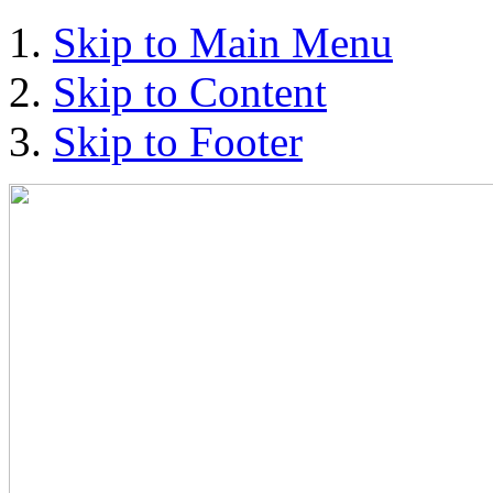
Skip to Main Menu
Skip to Content
Skip to Footer