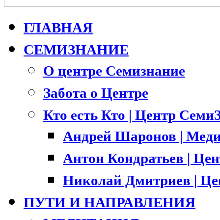
ГЛАВНАЯ
СЕМИЗНАНИЕ
О центре Семизнание
Забота о Центре
Кто есть Кто | Центр Семи
Андрей Шаронов | Меди
Антон Кондратьев | Це
Николай Дмитриев | Ц
ПУТИ И НАПРАВЛЕНИЯ