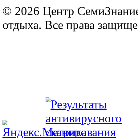
© 2026 Центр СемиЗнание 
отдыха. Все права защищ