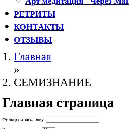
Арт медитация "Через Ман
РЕТРИТЫ
КОНТАКТЫ
ОТЗЫВЫ
Главная
»
СЕМИЗНАНИЕ
Главная страница
Фильтр по заголовку