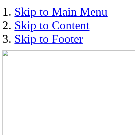
Skip to Main Menu
Skip to Content
Skip to Footer