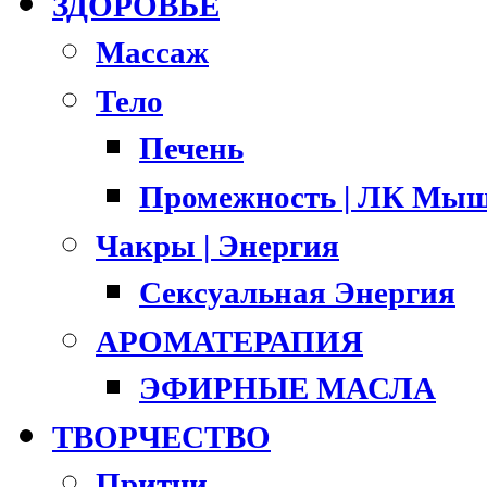
ЗДОРОВЬЕ
Массаж
Тело
Печень
Промежность | ЛК Мыш
Чакры | Энергия
Сексуальная Энергия
АРОМАТЕРАПИЯ
ЭФИРНЫЕ МАСЛА
ТВОРЧЕСТВО
Притчи