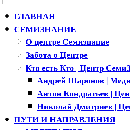
ГЛАВНАЯ
СЕМИЗНАНИЕ
О центре Семизнание
Забота о Центре
Кто есть Кто | Центр Семи
Андрей Шаронов | Меди
Антон Кондратьев | Це
Николай Дмитриев | Ц
ПУТИ И НАПРАВЛЕНИЯ