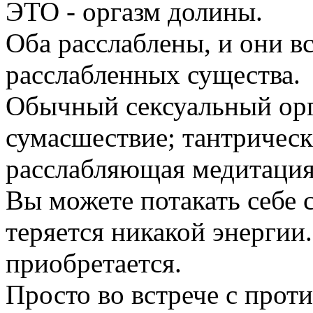
ЭТО - оргазм долины.
Оба расслаблены, и они в
расслабленных существа.
Обычный сексуальный орг
сумасшествие; тантрическ
расслабляющая медитация
Вы можете потакать себе с
теряется никакой энергии.
приобретается.
Просто во встрече с про