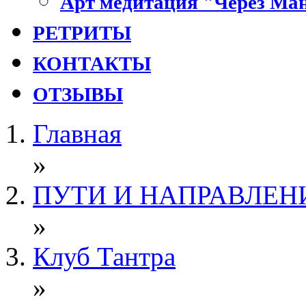
Арт медитация "Через Ман
РЕТРИТЫ
КОНТАКТЫ
ОТЗЫВЫ
Главная
»
ПУТИ И НАПРАВЛЕН
»
Клуб Тантра
»