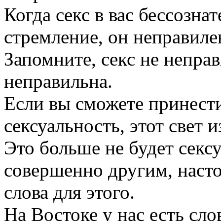
Когда секс в вас бессозна
стремление, он неправиле
Запомните, секс не непра
неправильна.
Если вы сможете принест
сексуальность, этот свет и
Это больше не будет сексу
совершенно другим, настол
слова для этого.
На Востоке у нас есть сло