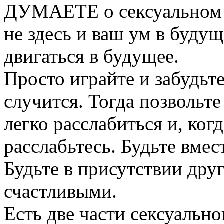
ДУМАЕТЕ о сексуальном а
не здесь и ваш ум в будущ
двигаться в будущее.
Просто играйте и забудьте
случится. Тогда позвольте
легко расслабиться и, ког
расслабьтесь. Будьте вмес
Будьте в присутствии друг
счастливыми.
Есть две части сексуальног