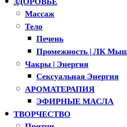
ЗДОРОВЬЕ
Массаж
Тело
Печень
Промежность | ЛК Мыш
Чакры | Энергия
Сексуальная Энергия
АРОМАТЕРАПИЯ
ЭФИРНЫЕ МАСЛА
ТВОРЧЕСТВО
Притчи