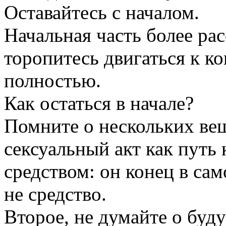
Оставайтесь с началом.
Начальная часть более ра
торопитесь двигаться к ко
полностью.
Как остаться в начале?
Помните о нескольких вещ
сексуальный акт как путь 
средством: он конец в сам
не средство.
Второе, не думайте о буд