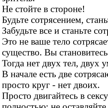
Не стойте в стороне!
Будьте сотрясением, стань
Забудьте все и станьте со
Это не ваше тело сотрясае
существо. Вы становитесь
Тогда нет двух тел, двух у
В начале есть две сотряса
просто круг - нет двоих.
Просто двигайтесь в сексу
полностью; не оставляйте