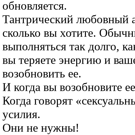
обновляется.
Тантрический любовный а
сколько вы хотите. Обычн
выполняться так долго, ка
вы теряете энергию и ваш
возобновить ее.
И когда вы возобновите ее
Когда говорят «сексуальн
усилия.
Они не нужны!