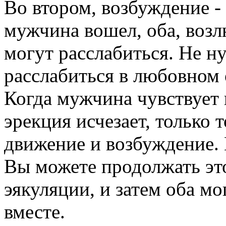
Во втором, возбуждение - 
мужчина вошел, оба, воз
могут расслабиться. Не 
расслабиться в любовном 
Когда мужчина чувствует 
эрекция исчезает, только
движение и возбуждение. 
Вы можете продолжать это
эякуляции, и затем оба мо
вместе.