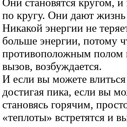
Они становятся кругом, и 
по кругу. Они дают жизнь
Никакой энергии не теряе
больше энергии, потому чт
противоположным полом к
вызов, возбуждается.
И если вы можете влиться 
достигая пика, если вы мо
становясь горячим, просто
«теплоты» встретятся и в