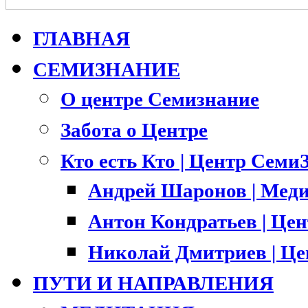
ГЛАВНАЯ
СЕМИЗНАНИЕ
О центре Семизнание
Забота о Центре
Кто есть Кто | Центр Семи
Андрей Шаронов | Меди
Антон Кондратьев | Це
Николай Дмитриев | Ц
ПУТИ И НАПРАВЛЕНИЯ