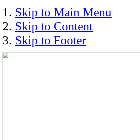
Skip to Main Menu
Skip to Content
Skip to Footer