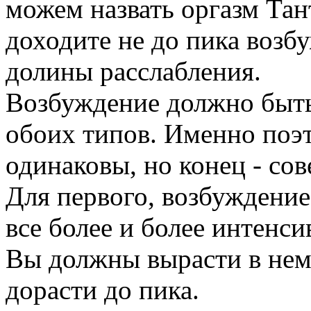
можем назвать оргазм Тан
доходите не до пика возб
долины расслабления.
Возбуждение должно быть 
обоих типов. Именно поэт
одинаковы, но конец - со
Для первого, возбуждени
все более и более интенс
Вы должны вырасти в нем
дорасти до пика.