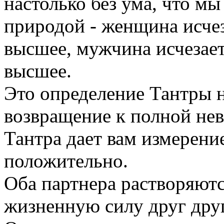
настолько без ума, что мы
природой - женщина исчез
высшее, мужчина исчезает
высшее.
Это определение Тантры 
возвращение к полной нев
Тантра дает вам измерени
положительно.
Оба партнера растворяютс
жизненную силу друг друг