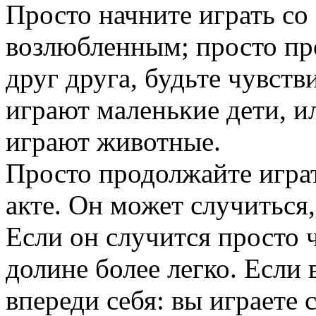
Просто начните играть со
возлюбленным; просто пр
друг друга, будьте чувств
играют маленькие дети, и
играют животные.
Просто продолжайте играт
акте. Он может случиться,
Если он случится просто ч
долине более легко. Если 
впереди себя: вы играете 