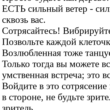
ЕСТЬ сильный ветер - сил
сквозь вас.
Сотрясайтесь! Вибрируйт
Позвольте каждой клеточк
Возлюбленная тоже танцуе
Только тогда вы можете вс
умственная встреча; это 
Войдите в это сотрясение 
в стороне, не будьте зрите
зритель.