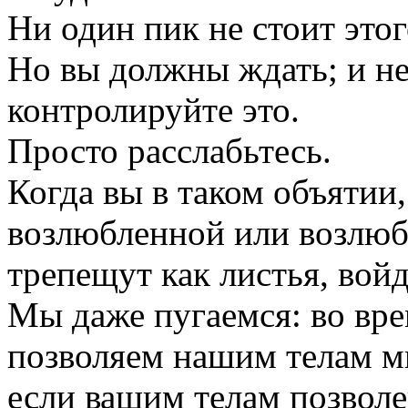
Ни один пик не стоит этог
Но вы должны ждать; и не
контролируйте это.
Просто расслабьтесь.
Когда вы в таком объятии
возлюбленной или возлюб
трепещут как листья, войд
Мы даже пугаемся: во вр
позволяем нашим телам мн
если вашим телам позвол