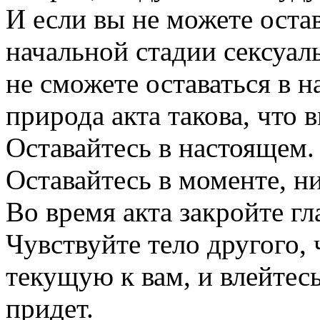
И если вы не можете остав
начальной стадии сексуа
не сможете оставаться в 
природа акта такова, что
Оставайтесь в настоящем.
Оставайтесь в моменте, ни
Во время акта закройте гл
Чувствуйте тело другого, 
текущую к вам, и влейтесь
придет.