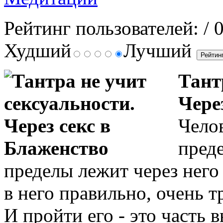
Рейтинг пользователей:
/ 
Худший
Лучший
Тант
Чере
Чело
преде
пределы лежит через него 
в него правильно, очень т
И пройти его - это часть 