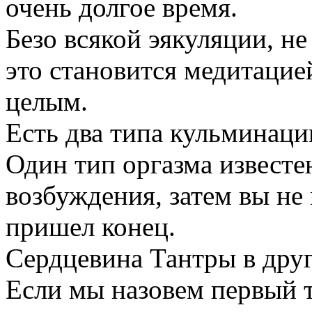
очень долгое время.
Безо всякой эякуляции, н
это становится медитацией
целым.
Есть два типа кульминации
Один тип оргазма известе
возбуждения, затем вы не
пришел конец.
Сердцевина Тантры в друг
Если мы назовем первый т