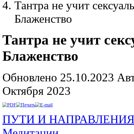
Тантра не учит сексуаль
Блаженство
Тантра не учит секс
Блаженство
Обновлено 25.10.2023
Ав
Октября 2023
ПУТИ И НАПРАВЛЕНИ
Медитации