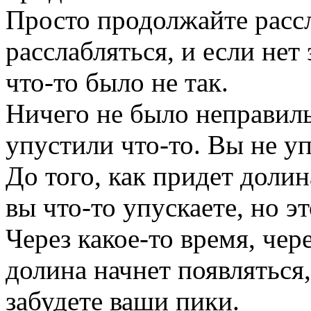
Просто продолжайте рассл
расслабляться, и если нет 
что-то было не так.
Ничего не было неправиль
упустили что-то. Вы не у
До того, как придет долин
вы что-то упускаете, но э
Через какое-то время, чер
долина начнет появляться,
забудете ваши пики.