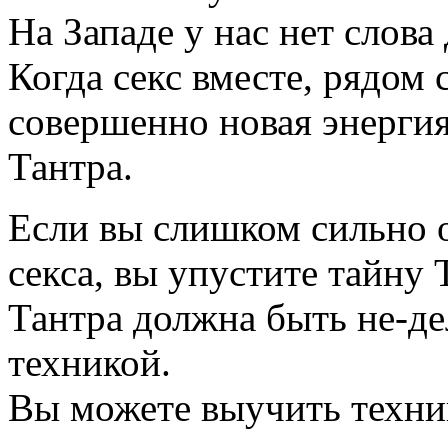
На Западе у нас нет слова 
Когда секс вместе, рядом 
совершенно новая энергия 
Тантра.
Если вы слишком сильно 
секса, вы упустите тайну 
Тантра должна быть не-де
техникой.
Вы можете выучить техник